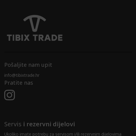
Pošaljite nam upit
info@tibixtrade.hr
Pratite nas
Servis
i rezervni dijelovi
Ukoliko imate potrebu za servisom i/ili rezervnim dijelovima