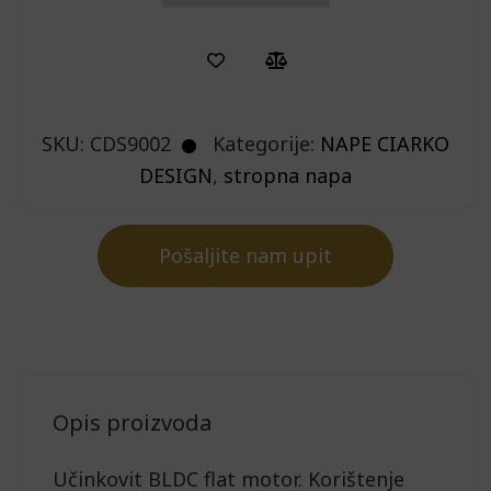
SKU:
CDS9002
Kategorije:
NAPE CIARKO
DESIGN
,
stropna napa
Pošaljite nam upit
Opis proizvoda
Učinkovit BLDC flat motor. Korištenje