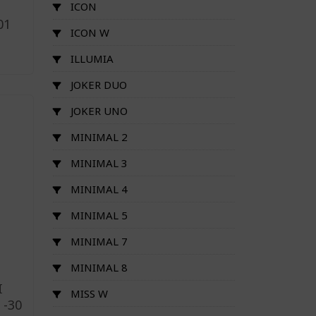
ICON
01
ICON W
ILLUMIA
JOKER DUO
JOKER UNO
MINIMAL 2
MINIMAL 3
MINIMAL 4
MINIMAL 5
MINIMAL 7
MINIMAL 8
I
MISS W
 -30