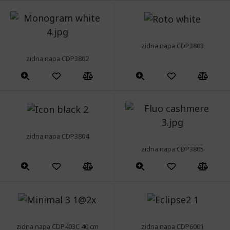
zidna napa CDP3803
zidna napa CDP3802
zidna napa CDP3804
zidna napa CDP3805
zidna napa CDP403C 40 cm
zidna napa CDP6001