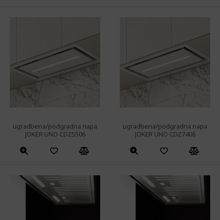
ugradbena/podgradna napa
ugradbena/podgradna napa
JOKER UNO CDZ5506
JOKER UNO CDZ7406