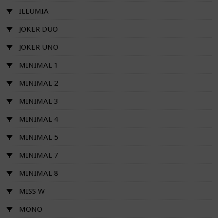
ILLUMIA
JOKER DUO
JOKER UNO
MINIMAL 1
MINIMAL 2
MINIMAL 3
MINIMAL 4
MINIMAL 5
MINIMAL 7
MINIMAL 8
MISS W
MONO