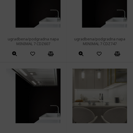
ugradbena/podgradna napa
ugradbena/podgradna napa
MINIMAL 7 CDZ607
MINIMAL 7 CDZ747