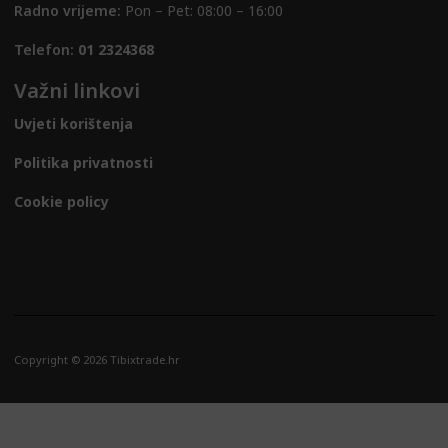
Radno vrijeme:
Pon – Pet: 08:00 – 16:00
Telefon:
01 2324368
Važni linkovi
Uvjeti korištenja
Politika privatnosti
Cookie policy
Copyright © 2026 Tibixtrade.hr