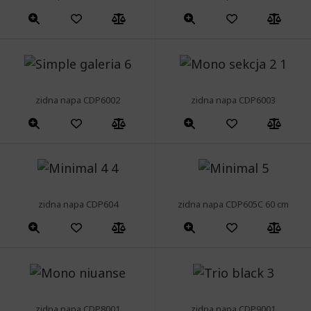
zidna napa CDP6002
zidna napa CDP6003
zidna napa CDP604
zidna napa CDP605C 60 cm
zidna napa CDP8001
zidna napa CDP9001