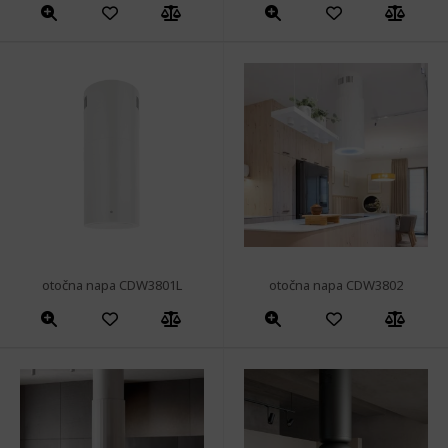
otočna napa CDW3801L
otočna napa CDW3802