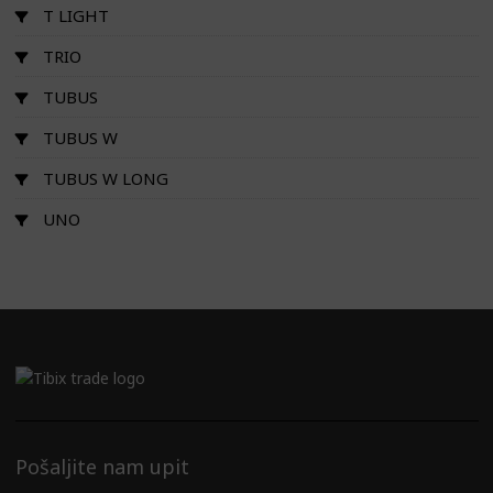
T LIGHT
TRIO
TUBUS
TUBUS W
TUBUS W LONG
UNO
Pošaljite nam upit