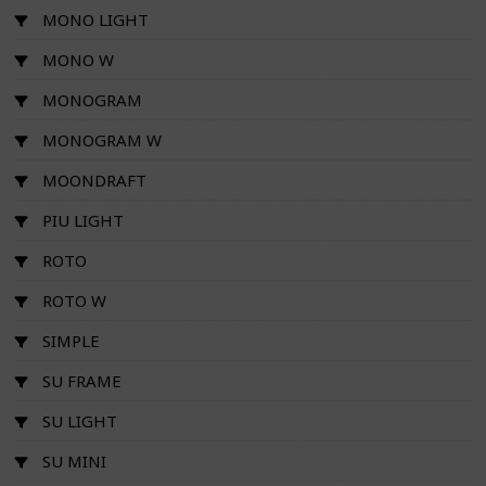
MONO LIGHT
MONO W
MONOGRAM
MONOGRAM W
MOONDRAFT
PIU LIGHT
ROTO
ROTO W
SIMPLE
SU FRAME
SU LIGHT
SU MINI