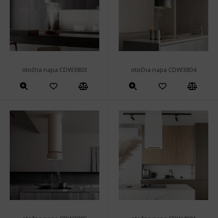
otočna napa CDW3803
otočna napa CDW3804