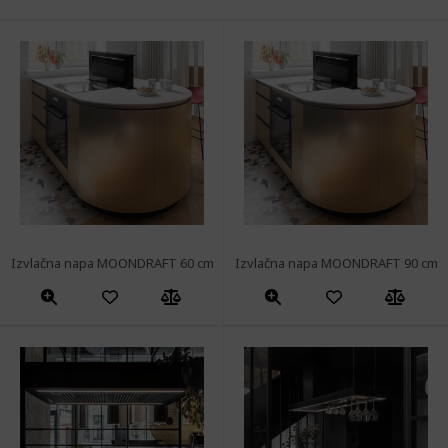
Izvlačna napa MOONDRAFT 60 cm
Izvlačna napa MOONDRAFT 90 cm