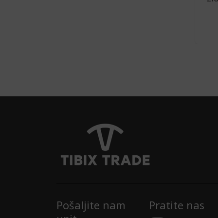
Pošaljite nam
Pratite nas