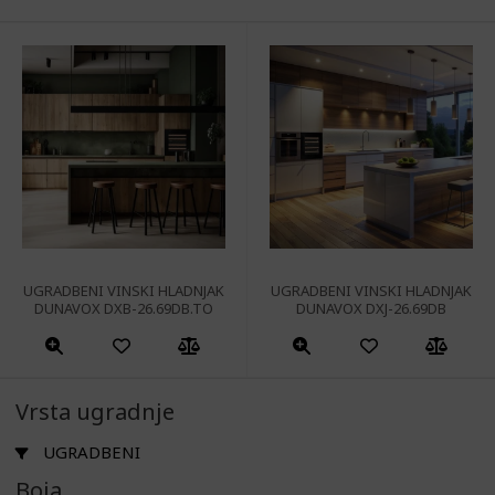
UGRADBENI VINSKI HLADNJAK
UGRADBENI VINSKI HLADNJAK
DUNAVOX DXB-26.69DB.TO
DUNAVOX DXJ-26.69DB
Vrsta ugradnje
UGRADBENI
Boja