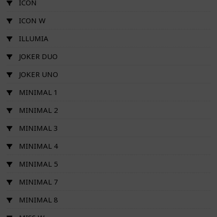
ICON
ICON W
ILLUMIA
JOKER DUO
JOKER UNO
MINIMAL 1
MINIMAL 2
MINIMAL 3
MINIMAL 4
MINIMAL 5
MINIMAL 7
MINIMAL 8