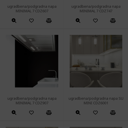
ugradbena/podgradna napa
ugradbena/podgradna napa
MINIMAL 7 CDZ607
MINIMAL 7 CDZ747
ugradbena/podgradna napa
ugradbena/podgradna napa SU
MINIMAL 7 CDZ907
MINI CDZ6001