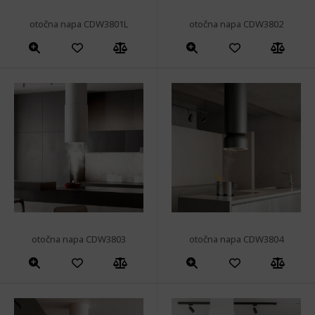
otočna napa CDW3801L
otočna napa CDW3802
otočna napa CDW3803
otočna napa CDW3804