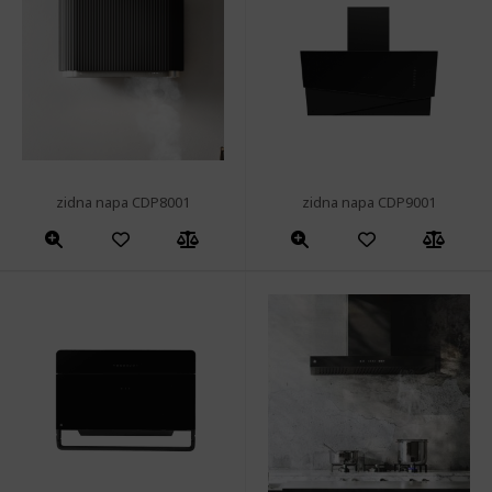
zidna napa CDP8001
zidna napa CDP9001