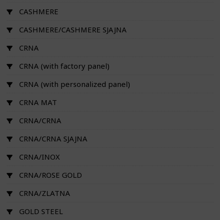
CASHMERE
CASHMERE/CASHMERE SJAJNA
CRNA
CRNA (with factory panel)
CRNA (with personalized panel)
CRNA MAT
CRNA/CRNA
CRNA/CRNA SJAJNA
CRNA/INOX
CRNA/ROSE GOLD
CRNA/ZLATNA
GOLD STEEL