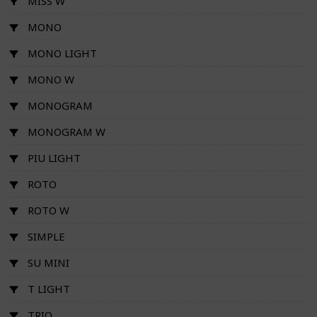
MISS W
MONO
MONO LIGHT
MONO W
MONOGRAM
MONOGRAM W
PIU LIGHT
ROTO
ROTO W
SIMPLE
SU MINI
T LIGHT
TRIO