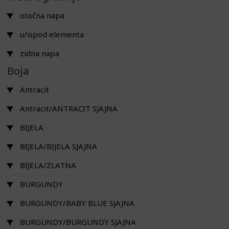
otočna napa
u/ispod elementa
zidna napa
Boja
Antracit
Antracit/ANTRACIT SJAJNA
BIJELA
BIJELA/BIJELA SJAJNA
BIJELA/ZLATNA
BURGUNDY
BURGUNDY/BABY BLUE SJAJNA
BURGUNDY/BURGUNDY SJAJNA