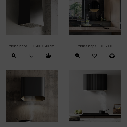
zidna napa CDP403C 40 cm
zidna napa CDP6001