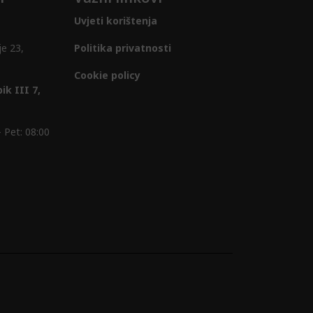
Uvjeti korištenja
je 23,
Politika privatnosti
Cookie policy
ik III 7,
 Pet: 08:00