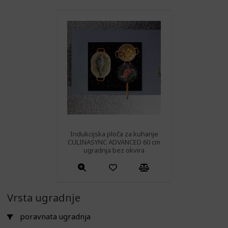
Indukcijska ploča za kuhanje
CULINASYNC ADVANCED 60 cm
ugradnja bez okvira
Vrsta ugradnje
poravnata ugradnja